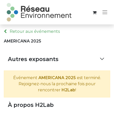
Retour aux événements
AMERICANA 2025
Autres exposants
Événement
AMERICANA 2025
est terminé.
Rejoignez-nous la prochaine fois pour
rencontrer
H2Lab
!
À propos H2Lab