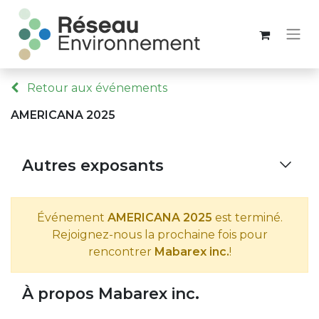
Retour aux événements
AMERICANA 2025
Autres exposants
Événement
AMERICANA 2025
est terminé.
Rejoignez-nous la prochaine fois pour
rencontrer
Mabarex inc.
!
À propos Mabarex inc.