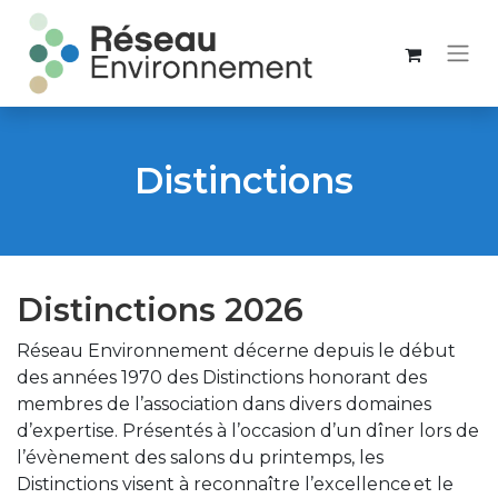
Distinctions
Distinctions 2026
Réseau Environnement décerne depuis le début
des années 1970 des Distinctions honorant des
membres de l’association dans divers domaines
d’expertise. Présentés à l’occasion d’un dîner lors de
l’évènement des salons du printemps, les
Distinctions visent à reconnaître l’excellence et le