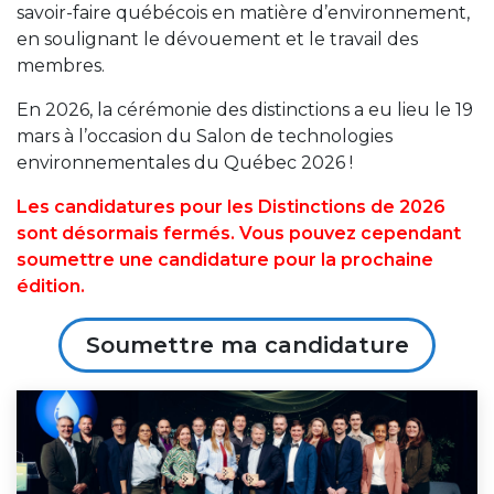
savoir-faire québécois en matière d’environnement,
en soulignant le dévouement et le travail des
membres.
En 2026, la cérémonie des distinctions a eu lieu le 19
mars à l’occasion du Salon de technologies
environnementales du Québec 2026 !
Les candidatures pour les Distinctions de 2026
sont désormais fermés. Vous pouvez cependant
soumettre une candidature pour la prochaine
édition.
Soumettre ma candidature