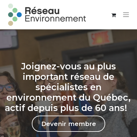
Joignez-vous au plus
important réseau de
spécialistes en
environnement du Québec,
actif depuis plus de 60 ans!
Devenir membre