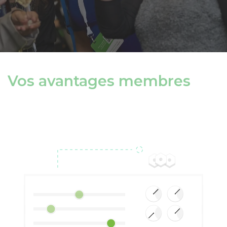
Vos avantages membres