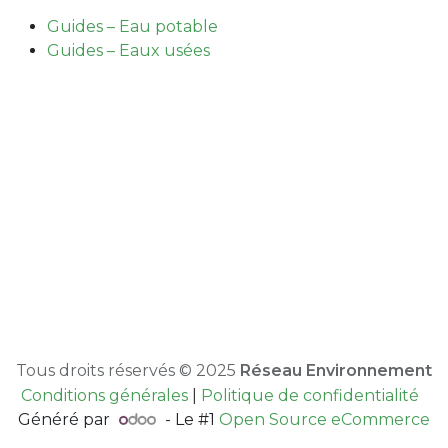
Guides – Eau potable
Guides – Eaux usées
Tous droits réservés © 2025
Réseau Environnement
Conditions générales
|
Politique de confidentialité
Généré par
- Le #1
Open Source eCommerce