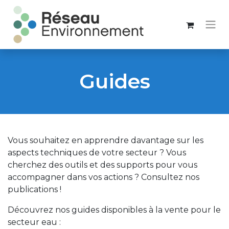
Guides
Vous souhaitez en apprendre davantage sur les
aspects techniques de votre secteur ? Vous
cherchez des outils et des supports pour vous
accompagner dans vos actions ? Consultez nos
publications !
Découvrez nos guides disponibles à la vente pour le
secteur eau :