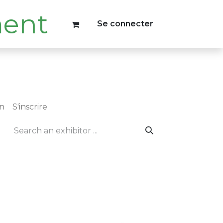
Se connecter
on
S'inscrire