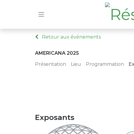
Retour aux événements
AMERICANA 2025
Présentation
Lieu
Programmation
E
Exposants