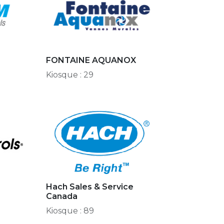
FONTAINE AQUANOX
Kiosque : 29
Hach Sales & Service
Canada
Kiosque : 89