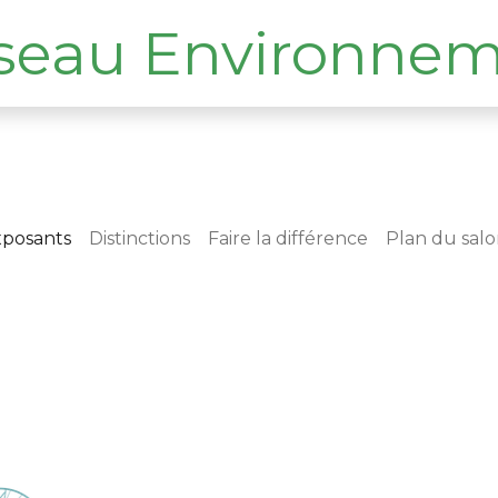
xposants
Distinctions
Faire la différence
Plan du sal