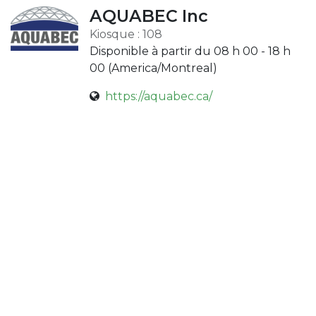
AQUABEC Inc
Kiosque : 108
Disponible à partir du 08 h 00 - 18 h
00 (
America/Montreal
)
https://aquabec.ca/