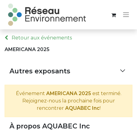
Retour aux événements
AMERICANA 2025
Autres exposants
Événement
AMERICANA 2025
est terminé.
Rejoignez-nous la prochaine fois pour
rencontrer
AQUABEC Inc
!
À propos AQUABEC Inc