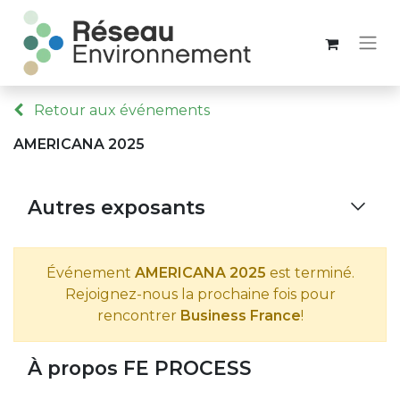
Retour aux événements
AMERICANA 2025
Autres exposants
Événement
AMERICANA 2025
est terminé.
Rejoignez-nous la prochaine fois pour
rencontrer
Business France
!
À propos FE PROCESS