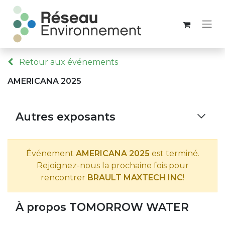
Retour aux événements
AMERICANA 2025
Autres exposants
Événement
AMERICANA 2025
est terminé.
Rejoignez-nous la prochaine fois pour
rencontrer
BRAULT MAXTECH INC
!
À propos TOMORROW WATER