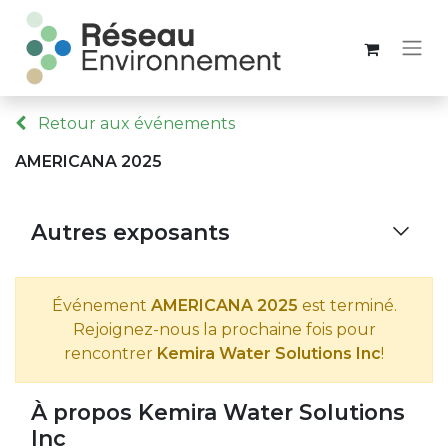
Retour aux événements
AMERICANA 2025
Autres exposants
Événement
AMERICANA 2025
est terminé.
Rejoignez-nous la prochaine fois pour
rencontrer
Kemira Water Solutions Inc
!
À propos Kemira Water Solutions
Inc