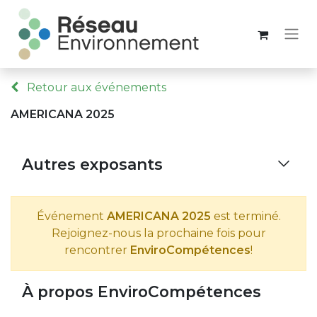
Retour aux événements
AMERICANA 2025
Autres exposants
Événement
AMERICANA 2025
est terminé.
Rejoignez-nous la prochaine fois pour
rencontrer
EnviroCompétences
!
À propos EnviroCompétences