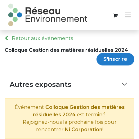
Retour aux événements
Colloque Gestion des matières résiduelles 2024
S'inscrire
Autres exposants
Événement
Colloque Gestion des matières
résiduelles 2024
est terminé.
Rejoignez-nous la prochaine fois pour
rencontrer
Ni Corporation
!