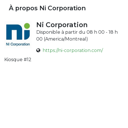
À propos Ni Corporation
Ni Corporation
Disponible à partir du 08 h 00 - 18 h
00 (
America/Montreal
)
https://ni-corporation.com/
Kiosque #12