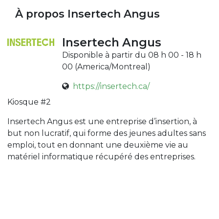
À propos Insertech Angus
Insertech Angus
Disponible à partir du 08 h 00 - 18 h
00 (
America/Montreal
)
https://insertech.ca/
Kiosque #2
Insertech Angus est une entreprise d’insertion, à
but non lucratif, qui forme des jeunes adultes sans
emploi, tout en donnant une deuxième vie au
matériel informatique récupéré des entreprises.