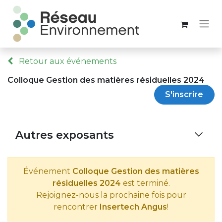
Retour aux événements
Colloque Gestion des matières résiduelles 2024
S'inscrire
Autres exposants
Événement
Colloque Gestion des matières
résiduelles 2024
est terminé.
Rejoignez-nous la prochaine fois pour
rencontrer
Insertech Angus
!