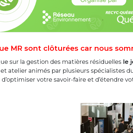
oque MR sont clôturées car nous s
que sur la gestion des matières résiduelles
le 
 et atelier animés par plusieurs spécialistes 
d’optimiser votre savoir-faire et d’étendre vo