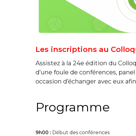
Les inscriptions au Coll
Assistez à la 24e édition du Collo
d’une foule de conférences, panel
occasion d’échanger avec eux afin 
Programme
9h00 :
Début des conférences