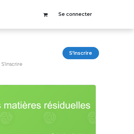
Se connecter
S'inscrire
S'inscrire