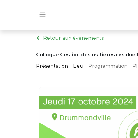
Retour aux événements
Colloque Gestion des matières résiduel
Présentation
Lieu
Programmation
P