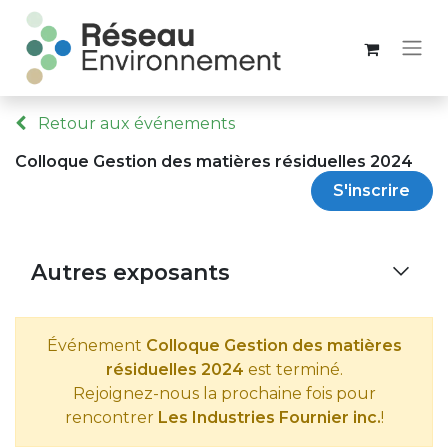
Retour aux événements
Colloque Gestion des matières résiduelles 2024
S'inscrire
Autres exposants
Événement
Colloque Gestion des matières
résiduelles 2024
est terminé.
Rejoignez-nous la prochaine fois pour
rencontrer
Les Industries Fournier inc.
!