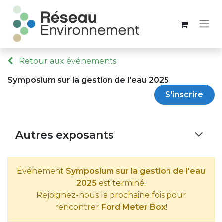
Retour aux événements
Symposium sur la gestion de l'eau 2025
S'inscrire
Autres exposants
Événement
Symposium sur la gestion de l'eau
2025
est terminé.
Rejoignez-nous la prochaine fois pour
rencontrer
Ford Meter Box
!