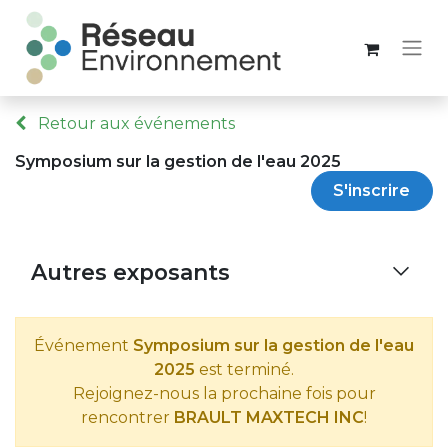
Retour aux événements
Symposium sur la gestion de l'eau 2025
S'inscrire
Autres exposants
Événement
Symposium sur la gestion de l'eau
2025
est terminé.
Rejoignez-nous la prochaine fois pour
rencontrer
BRAULT MAXTECH INC
!