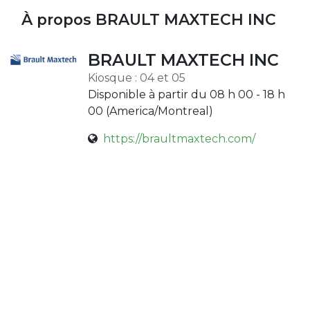
À propos BRAULT MAXTECH INC
BRAULT MAXTECH INC
Kiosque : 04 et 05
Disponible à partir du 08 h 00 - 18 h
00 (
America/Montreal
)
https://braultmaxtech.com/