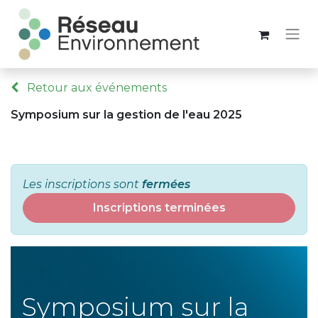
Retour aux événements
Symposium sur la gestion de l'eau 2025
Les inscriptions sont
fermées
Inscriptions terminées
Symposium sur la