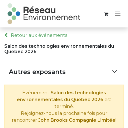
Retour aux événements
Salon des technologies environnementales du
Québec 2026
Autres exposants
Événement
Salon des technologies
environnementales du Québec 2026
est
terminé.
Rejoignez-nous la prochaine fois pour
rencontrer
John Brooks Compagnie Limitée
!