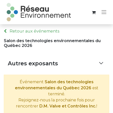
Retour aux événements
Salon des technologies environnementales du
Québec 2026
Autres exposants
Événement
Salon des technologies
environnementales du Québec 2026
est
terminé.
Rejoignez-nous la prochaine fois pour
rencontrer
D.M. Valve et Contrôles Inc.
!