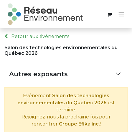
Retour aux événements
Salon des technologies environnementales du
Québec 2026
Autres exposants
Événement
Salon des technologies
environnementales du Québec 2026
est
terminé.
Rejoignez-nous la prochaine fois pour
rencontrer
Groupe Efika inc.
!