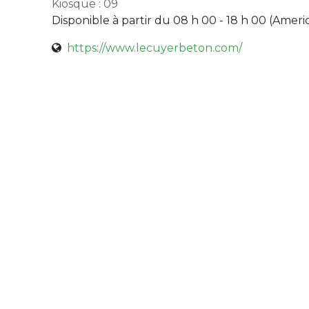
Kiosque : 09
Disponible à partir du 08 h 00 - 18 h 00 (
Ameri
https://www.lecuyerbeton.com/