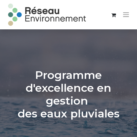
Programme
d'excellence en
gestion
des eaux pluviales