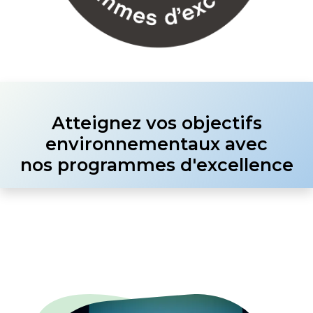
Atteignez vos objectifs
environnementaux avec
nos programmes d'excellence