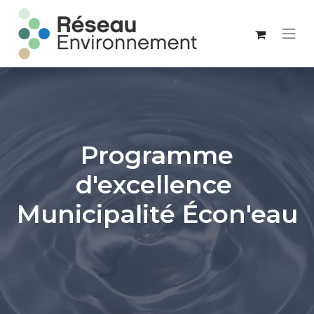
Programme
d'excellence
Municipalité Écon'eau