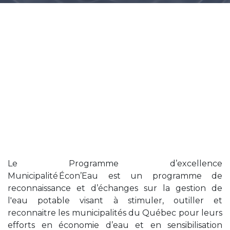
Le Programme d’excellence
Municipalité Écon’Eau est un programme de
reconnaissance et d’échanges sur la gestion de
l'eau potable visant à stimuler, outiller et
reconnaitre les municipalités du Québec pour leurs
efforts en économie d’eau et en sensibilisation