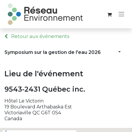
Retour aux événements
Symposium sur la gestion de l'eau 2026
Lieu de l'événement
9543-2431 Québec inc.
Hôtel Le Victorin
19 Boulevard Arthabaska Est
Victoriaville QC G6T 0S4
Canada