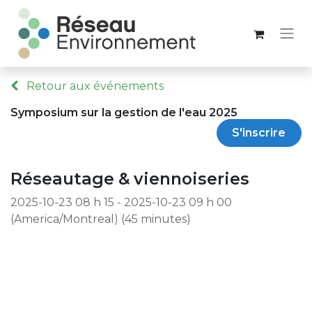
Retour aux événements
Symposium sur la gestion de l'eau 2025
S'inscrire
Réseautage & viennoiseries
2025-10-23 08 h 15
-
2025-10-23 09 h 00
(
America/Montreal
) (
45 minutes
)