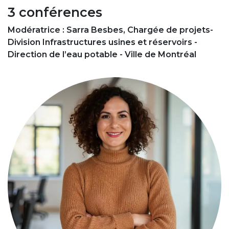
3 conférences
Modératrice : Sarra Besbes, Chargée de projets-
Division Infrastructures usines et réservoirs -
Direction de l’eau potable - Ville de Montréal