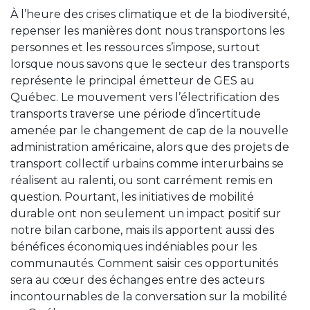
À l’heure des crises climatique et de la biodiversité,
repenser les manières dont nous transportons les
personnes et les ressources s’impose, surtout
lorsque nous savons que le secteur des transports
représente le principal émetteur de GES au
Québec. Le mouvement vers l’électrification des
transports traverse une période d’incertitude
amenée par le changement de cap de la nouvelle
administration américaine, alors que des projets de
transport collectif urbains comme interurbains se
réalisent au ralenti, ou sont carrément remis en
question. Pourtant, les initiatives de mobilité
durable ont non seulement un impact positif sur
notre bilan carbone, mais ils apportent aussi des
bénéfices économiques indéniables pour les
communautés. Comment saisir ces opportunités
sera au cœur des échanges entre des acteurs
incontournables de la conversation sur la mobilité