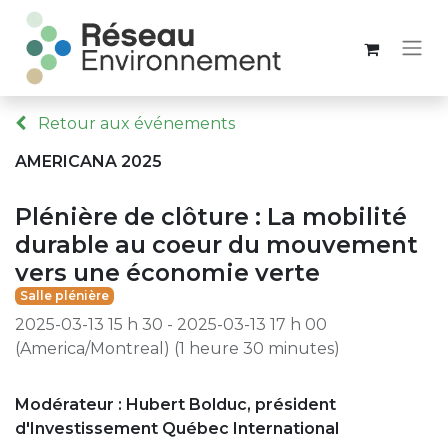
Retour aux événements
AMERICANA 2025
Plénière de clôture : La mobilité
durable au coeur du mouvement
vers une économie verte
Salle plénière
2025-03-13 15 h 30
-
2025-03-13 17 h 00
(
America/Montreal
) (
1 heure 30 minutes
)
Modérateur : Hubert Bolduc, président
d'Investissement Québec International