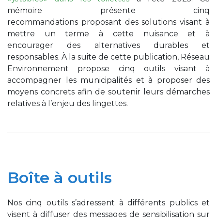
mémoire présente cinq
recommandations proposant des solutions visant à
mettre un terme à cette nuisance et à
encourager des alternatives durables et
responsables. À la suite de cette publication, Réseau
Environnement propose cinq outils visant à
accompagner les municipalités et à proposer des
moyens concrets afin de soutenir leurs démarches
relatives à l’enjeu des lingettes.
Boîte à outils
Nos cinq outils s’adressent à différents publics et
visent à diffuser des messages de sensibilisation sur