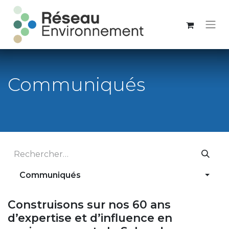
Communiqués
Communiqués
Construisons sur nos 60 ans
d’expertise et d’influence en