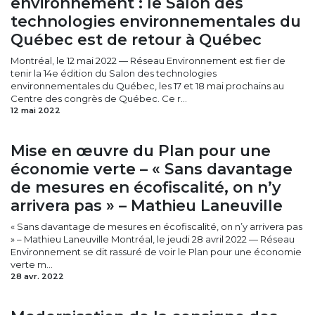
environnement : le Salon des
technologies environnementales du
Québec est de retour à Québec
Montréal, le 12 mai 2022 — Réseau Environnement est fier de
tenir la 14e édition du Salon des technologies
environnementales du Québec, les 17 et 18 mai prochains au
Centre des congrès de Québec. Ce r...
12 mai 2022
Mise en œuvre du Plan pour une
économie verte – « Sans davantage
de mesures en écofiscalité, on n’y
arrivera pas » – Mathieu Laneuville
« Sans davantage de mesures en écofiscalité, on n’y arrivera pas
» – Mathieu Laneuville Montréal, le jeudi 28 avril 2022 — Réseau
Environnement se dit rassuré de voir le Plan pour une économie
verte m...
28 avr. 2022