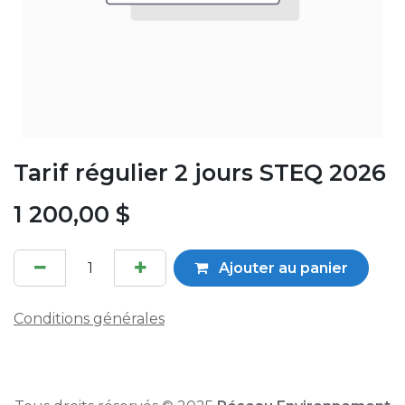
Tarif régulier 2 jours STEQ 2026
1 200,00
$
Ajouter au panier
Conditions générales