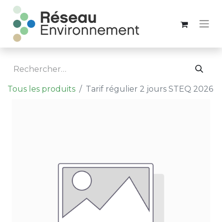
Tous les produits
Tarif régulier 2 jours STEQ 2026