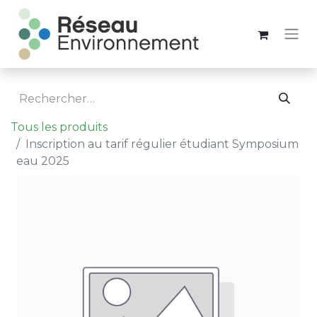
Tous les produits
Inscription au tarif régulier étudiant Symposium
eau 2025