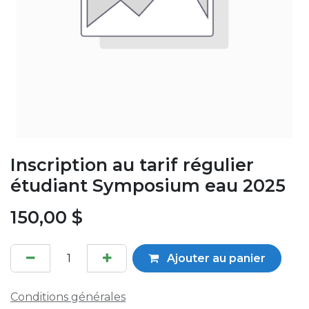
Inscription au tarif régulier
étudiant Symposium eau 2025
150,00
$
Ajouter au panier
Conditions générales