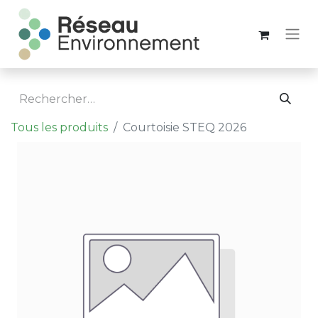
Tous les produits
Courtoisie STEQ 2026