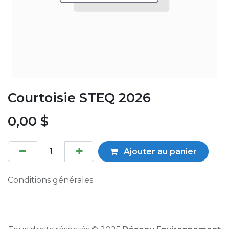
Courtoisie STEQ 2026
0,00
$
Ajouter au panier
Conditions générales