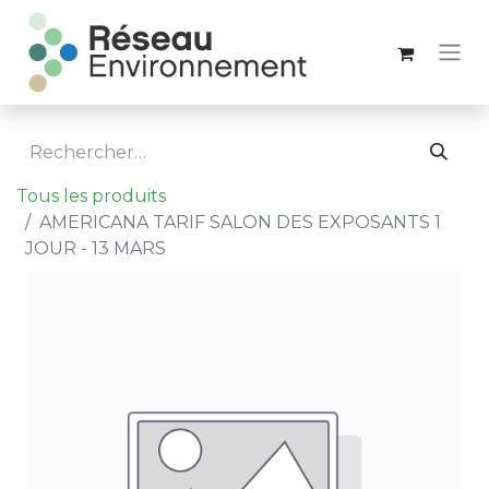
Tous les produits
AMERICANA TARIF SALON DES EXPOSANTS 1
JOUR - 13 MARS