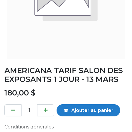
AMERICANA TARIF SALON DES
EXPOSANTS 1 JOUR - 13 MARS
180,00
$
Ajouter au panier
Conditions générales