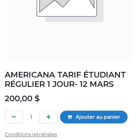
AMERICANA TARIF ÉTUDIANT
RÉGULIER 1 JOUR- 12 MARS
200,00
$
Ajouter au panier
Conditions générales