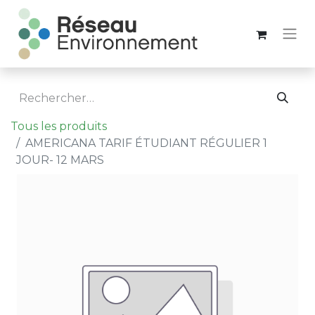
Tous les produits
AMERICANA TARIF ÉTUDIANT RÉGULIER 1
JOUR- 12 MARS