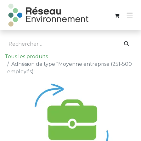
Tous les produits
Adhésion de type "Moyenne entreprise (251-500
employés)"