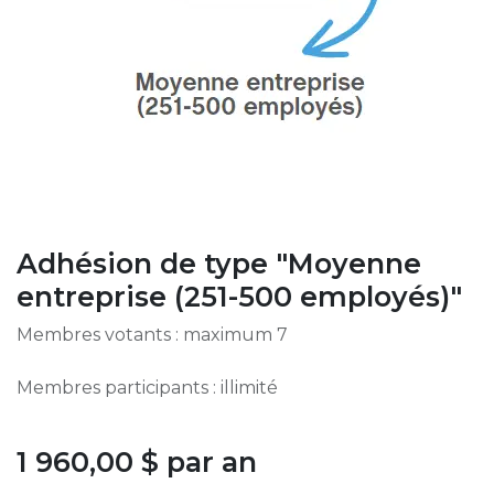
Adhésion de type "Moyenne
entreprise (251-500 employés)"
Membres votants : maximum 7
Membres participants : illimité
1 960,00
$
par an