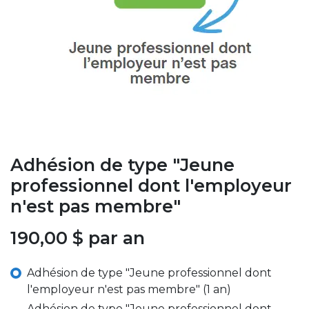
Adhésion de type "Jeune
professionnel dont l'employeur
n'est pas membre"
190,00
$
par an
Adhésion de type "Jeune professionnel dont
l'employeur n'est pas membre" (1 an)
Adhésion de type "Jeune professionnel dont