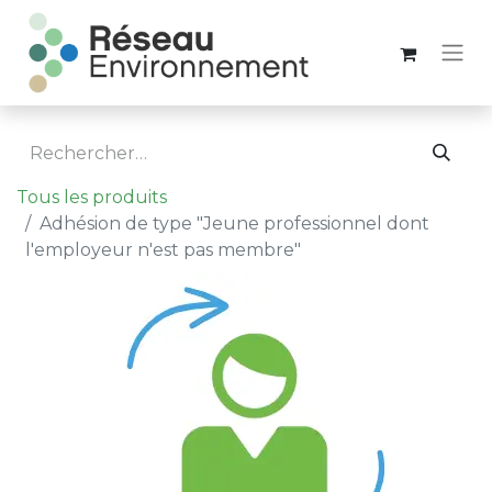
Tous les produits
Adhésion de type "Jeune professionnel dont
l'employeur n'est pas membre"