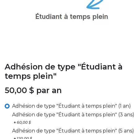
Adhésion de type "Étudiant à
temps plein"
50,00
$
par an
Adhésion de type "Étudiant à temps plein" (1 an)
Adhésion de type "Étudiant à temps plein" (3 ans)
+
60,00
$
Adhésion de type "Étudiant à temps plein" (5 ans)
+
120,00
$