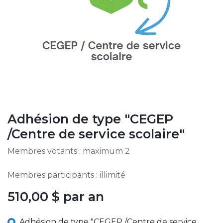
Adhésion de type "CEGEP
/Centre de service scolaire"
Membres votants : maximum 2
Membres participants : illimité
510,00
$
par an
Adhésion de type "CEGEP /Centre de service