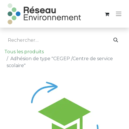
Tous les produits
Adhésion de type "CEGEP /Centre de service
scolaire"