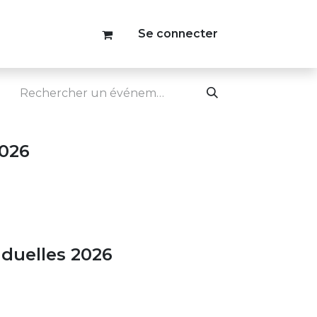
Se connecter
2026
iduelles 2026