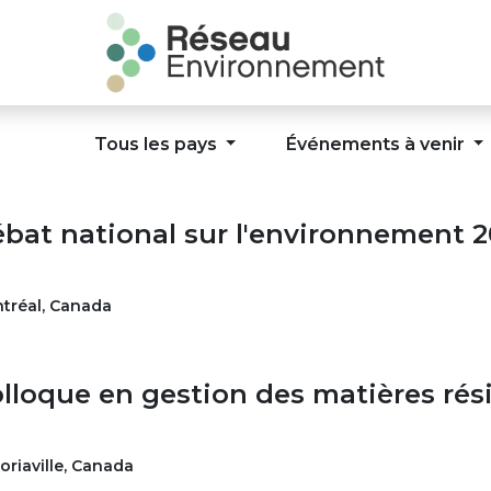
Tous les pays
Événements à venir
bat national sur l'environnement 
tréal
,
Canada
lloque en gestion des matières rés
oriaville
,
Canada