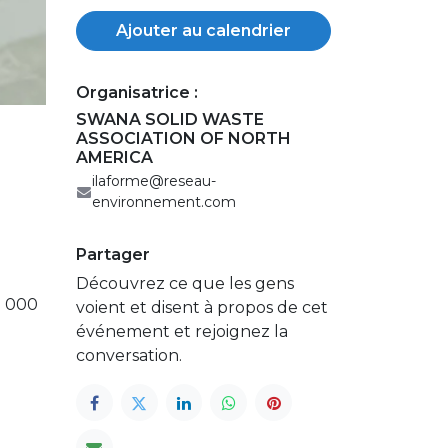
Ajouter au calendrier
Organisatrice :
SWANA SOLID WASTE
ASSOCIATION OF NORTH
AMERICA
ilaforme@reseau-
environnement.com
Partager
Découvrez ce que les gens
0 000
voient et disent à propos de cet
événement et rejoignez la
conversation.