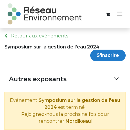
Retour aux événements
Symposium sur la gestion de l'eau 2024
S'inscrire
Autres exposants
Événement
Symposium sur la gestion de l'eau
2024
est terminé.
Rejoignez-nous la prochaine fois pour
rencontrer
Nordikeau
!