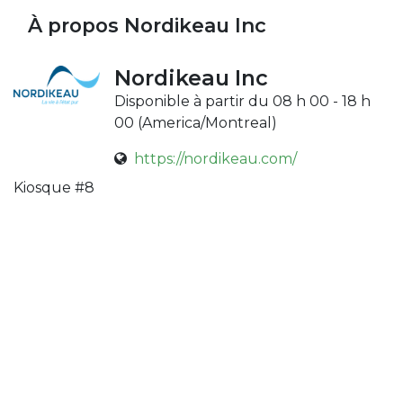
À propos Nordikeau Inc
Nordikeau Inc
Disponible à partir du 08 h 00 - 18 h
00 (
America/Montreal
)
https://nordikeau.com/
Kiosque #8