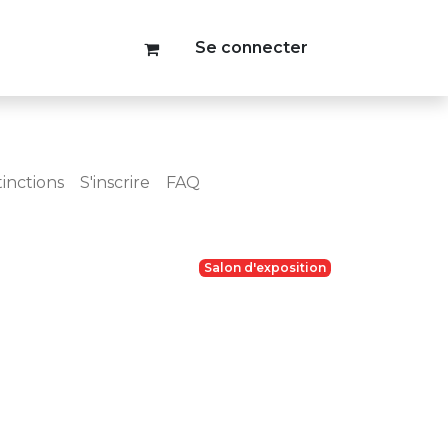
Se connecter
tinctions
S'inscrire
FAQ
Salon d'exposition