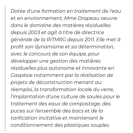
Dotée d'une formation en traitement de l'eau
et en environnement, Mme Drapeau oeuvre
dans le domaine des matières résiduelles
depuis 2003 et agit à titre de directrice
générale de la RITMRG depuis 2011. Elle met à
profit son dynamisme et sa détermination,
avec le concours de son équipe, pour
développer une gestion des matières
résiduelles plus autonome et innovante en
Gaspésie notamment par la réalisation de
projets de déconstruction menant au
réemploi, la transformation locale du verre,
l’implantation d'une culture de saules pour le
traitement des eaux de compostage, des
puces sur l'ensemble des bacs et de la
tarification incitative et maintenant le
conditionnement des plastiques souples.