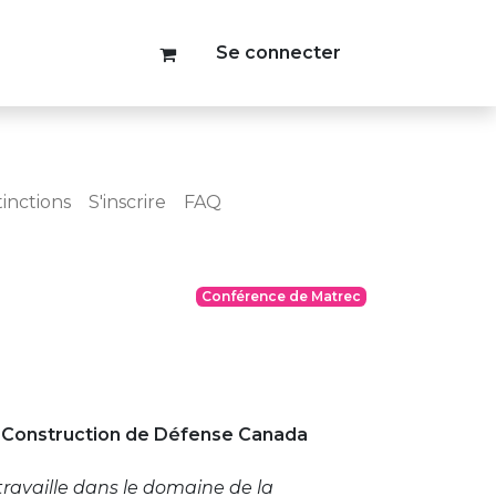
Se connecter
tinctions
S'inscrire
FAQ
Conférence de Matrec
, Construction de Défense Canada
ravaille dans le domaine de la