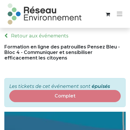
Retour aux événements
Formation en ligne des patrouilles Pensez Bleu -
Bloc 4 - Communiquer et sensibiliser
efficacement les citoyens
Les tickets de cet événement sont
épuisés
Complet