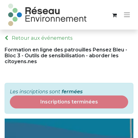
Retour aux événements
Formation en ligne des patrouilles Pensez Bleu -
Bloc 3 - Outils de sensibilisation - aborder les
citoyens.nes
Les inscriptions sont
fermées
Inscriptions terminées