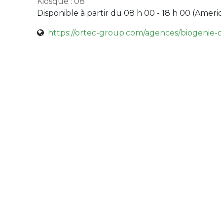
Kiosque : 08
Disponible à partir du 08 h 00 - 18 h 00 (
Ameri
https://ortec-group.com/agences/biogenie