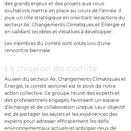
des grands enjeux et des projets que nous
souhaitons mettre en place au cours de l'année. Il
joue un rôle stratégique en orientant les actions du
secteur Air, Changements Climatiques et Énergie et
en validant les idées et initiatives à développer.
Les membres du comité sont votés lors d'une
rencontre biennale.
La mission du comité
Au sein du secteur Air, Changements Climatiques et
Énergie, le comité sectoriel est le pivot de notre
action collective. Ce groupe réunit des experts et
des professionnels engagés, favorisant un espace
d’échange et de collaboration unique. Leur objectif
est de partager les savoirs et les expériences des
experts pour adresser efficacement les défis
environnementaux actuels et anticiper ceux de